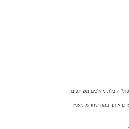
פת? הובלת מהלכים משותפים
דכן אותך במה שחדש, מעניין