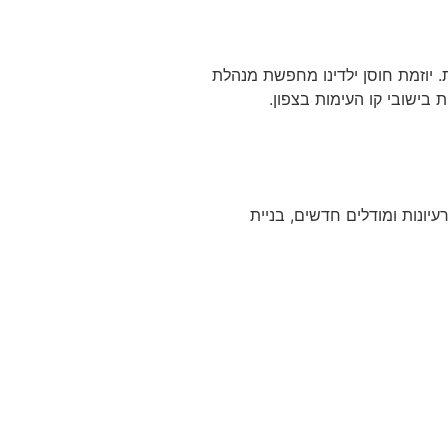
. יוזמת חוסן ילדינו מחפשת מנהלת
בישובי קו העימות בצפון.
יונות ומודלים חדשים, בניית