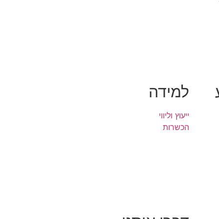
למידה
ייעוץ וליווי
הכשרות