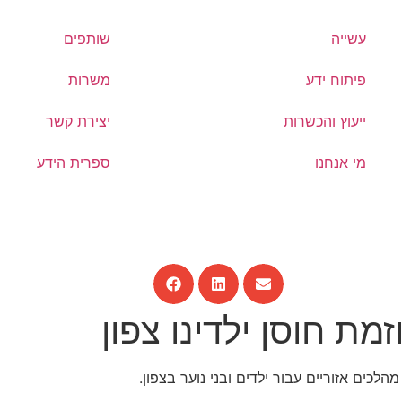
עשייה
שותפים
פיתוח ידע
משרות
ייעוץ והכשרות
יצירת קשר
מי אנחנו
ספרית הידע
מת חוסן ילדינו צפון
כים אזוריים עבור ילדים ובני נוער בצפון.