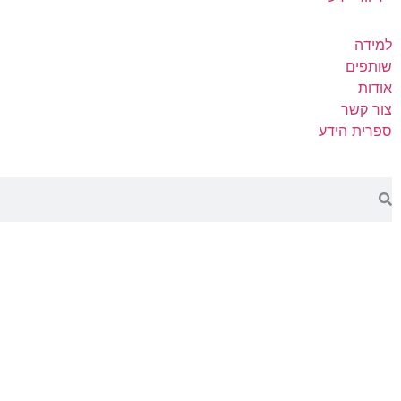
למידה
שותפים
אודות
צור קשר
ספרית הידע