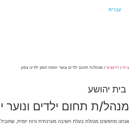
עברית
בית
/
דרושים
/
מנהל/ת תחום ילדים ונוער יוזמת חוסן ילדינו צפון
בית יהושע
מנהל/ת תחום ילדים ונוער יוז
אנחנו מחפשים מנהלת בעלת חשיבה מערכתית ורוח יזמית, שתוביל מהל