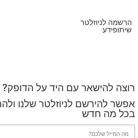
הרשמה לניוזלטר
שיתופידע
רוצה להישאר עם היד על הדופק?
אפשר להירשם לניוזלטר שלנו ולה
בכל מה חדש