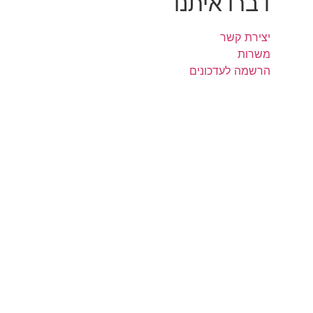
דברו איתנו
יצירת קשר
משרות
הרשמה לעדכונים