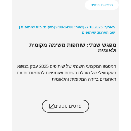
הרצאות וכנסים
תאריך: 27.10.2025 |
שעה: 9:00-14:00 |
מיקום: בית שיתופים |
שם הארגון: שיתופים
מפגש שנתי: שותפות משימה מקומית
ולאומית
המפגש המקצועי השנתי של שיתופים 2025 עסק בנושא
האקטואלי של הובלת רשתות ושותפויות להתמודדות עם
האתגרים בזירה המקומית והלאומית
פרטים נוספים