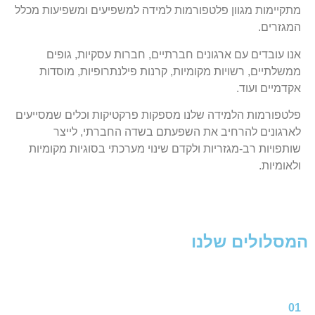
מתקיימות מגוון פלטפורמות למידה למשפיעים ומשפיעות מכלל
המגזרים.
אנו עובדים עם ארגונים חברתיים, חברות עסקיות, גופים
ממשלתיים, רשויות מקומיות, קרנות פילנתרופיות, מוסדות
אקדמיים ועוד.
פלטפורמות הלמידה שלנו מספקות פרקטיקות וכלים שמסייעים
לארגונים להרחיב את השפעתם בשדה החברתי, לייצר
שותפויות רב-מגזריות ולקדם שינוי מערכתי בסוגיות מקומיות
ולאומיות.
המסלולים שלנו
01