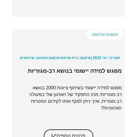
הכשרות וסדנאות
תאריך: יוני 2022 |
מיקום: בית שיתופים |
שם הארגון: שיתופים
מפגש למידה יישומי בנושא רב-מגזריות
מפגש למידה יישומי בשיתוף ציונות 2000 בנושא
רב-מגזריות: מהו התפקיד של הארגון שלי בפעולה
רב-מגזרית, ואיך ניתן למנף אותו לקידום המטרות
הארגוניות?
פרטים נוספים