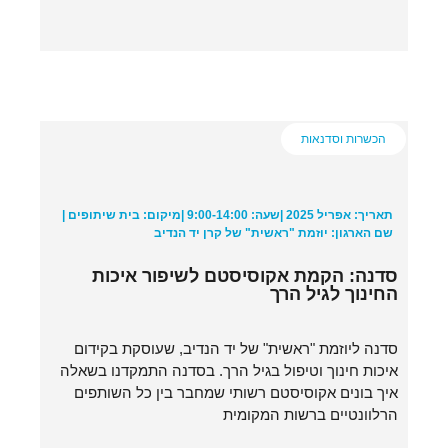
הכשרות וסדנאות
תאריך: אפריל 2025 |
שעה: 9:00-14:00 |
מיקום: בית שיתופים |
שם הארגון: יוזמת "ראשית" של קרן יד הנדיב
סדנה: הקמת אקוסיסטם לשיפור איכות
החינוך לגיל הרך
סדנה ליוזמת "ראשית" של יד הנדיב, שעוסקת בקידום
איכות חינוך וטיפול בגיל הרך. בסדנה התמקדנו בשאלה
איך בונים אקוסיסטם רשותי שמחבר בין כל השותפים
הרלוונטיים ברשות המקומית