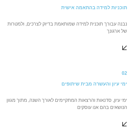
תוכניות למידה בהתאמה אישית
נבנה עבורך תוכנית למידה שמותאמת בדיוק לצרכים, ולמטרות
של ארגונך
02
ימי עיון והעשרה מבית שיתופים
ימי עיון, סדנאות והרצאות המתקיימים לאורך השנה, מתוך מגוון
הנושאים בהם אנו עוסקים