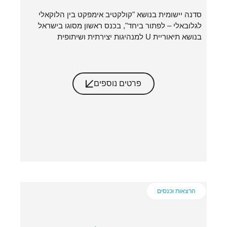
סדנה יישומית בנושא "קולקטיב אימפקט בין הלוקאלי
לגלובאלי – לפתור ביחד", בכנס ראשון מסוגו בישראל
בנושא תיאוריית U למנהיגות יצירתית ושיתופית
פרטים נוספים
הרצאות וכנסים