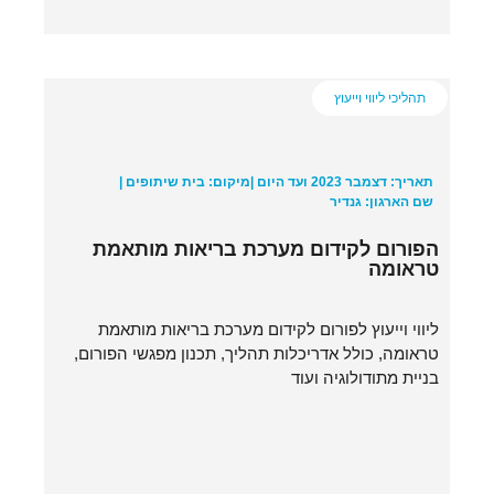
תהליכי ליווי וייעוץ
תאריך: דצמבר 2023 ועד היום |
מיקום: בית שיתופים |
שם הארגון: גנדיר
הפורום לקידום מערכת בריאות מותאמת
טראומה
ליווי וייעוץ לפורום לקידום מערכת בריאות מותאמת
טראומה, כולל אדריכלות תהליך, תכנון מפגשי הפורום,
בניית מתודולוגיה ועוד