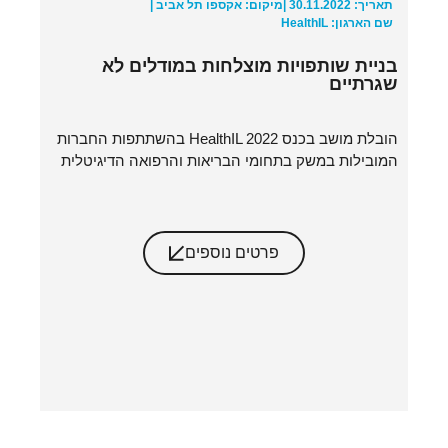
תאריך: 30.11.2022 |
מיקום: אקספו תל אביב |
שם הארגון: HealthIL
בניית שותפויות מוצלחות במודלים לא
שגרתיים
הובלת מושב בכנס HealthIL 2022 בהשתתפות החברות
המובילות במשק בתחומי הבריאות והרפואה הדיגיטלית
פרטים נוספים