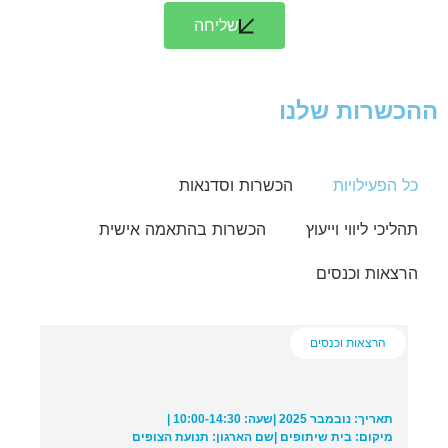
שליחה
ההכשרות שלנו
כל הפעילויות
הכשרות וסדנאות
תהליכי ליווי וייעוץ
הכשרות בהתאמה אישית
הרצאות וכנסים
הרצאות וכנסים
תאריך: נובמבר 2025 |
שעה: 10:00-14:30 |
מיקום: בית שיתופים |
שם הארגון: תנועת הצופים