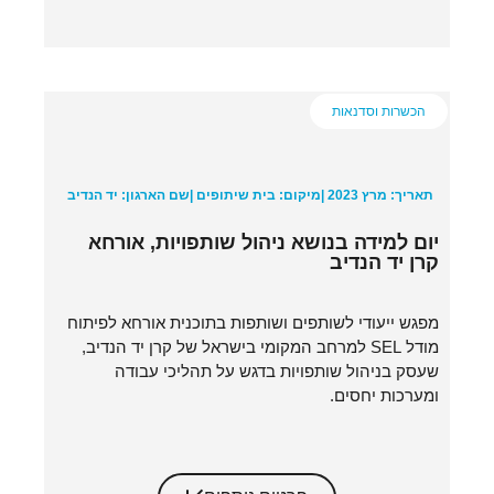
הכשרות וסדנאות
תאריך: מרץ 2023 |
מיקום: בית שיתופים |
שם הארגון: יד הנדיב
יום למידה בנושא ניהול שותפויות, אורחא
קרן יד הנדיב
מפגש ייעודי לשותפים ושותפות בתוכנית אורחא לפיתוח
מודל SEL למרחב המקומי בישראל של קרן יד הנדיב,
שעסק בניהול שותפויות בדגש על תהליכי עבודה
ומערכות יחסים.