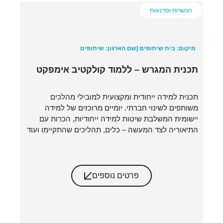
הכשרות וסדנאות
מיקום: בית שיתופים |
שם הארגון: שיתופים
תכנית המגרש – ללמוד קולקטיב אימפקט
תכנית למידה ייחודית ומקצועית למובילי מהלכים
משותפים לשינוי חברתי. יומיים מרוכזים של למידה
יישומית המשלבת שיטות למידה ייחודיות, הכרות עם
התיאוריה לצד המעשה – כלים, תהליכים שהתקיימו ועוד
פרטים נוספים