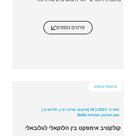
פרטים נוספים
הרצאות וכנסים
תאריך: 18.1.2023 |
מיקום: מרכז רבין, תל אביב |
שם הארגון: עמותת BeBo
קולקטיב אימפקט בין הלוקאלי לגלובאלי