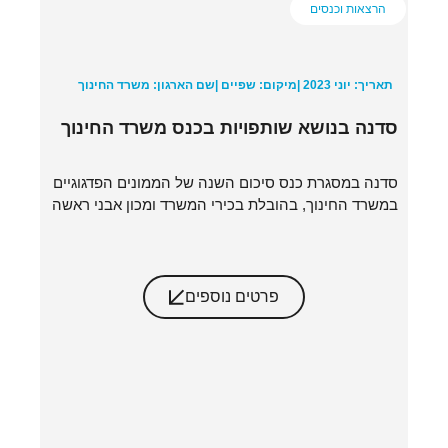
הרצאות וכנסים
תאריך: יוני 2023 |
מיקום: שפיים |
שם הארגון: משרד החינוך
סדנה בנושא שותפויות בכנס משרד החינוך
סדנה במסגרת כנס סיכום השנה של הממונים הפדגוגיים
במשרד החינוך, בהובלת בכירי המשרד ומכון אבני ראשה
פרטים נוספים