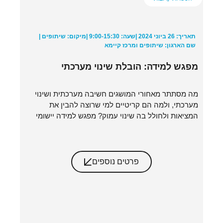
תאריך: 26 ביוני 2024 |
שעה: 9:00-15:30 |
מיקום: שיתופים |
שם הארגון: שיתופים ומרכז קיימא
מפגש למידה: הובלת שינוי מערכתי
מה מסתתר מאחורי המושגים חשיבה מערכתית ושינוי
מערכתי, ולמה הם קריטיים למי שרוצה להבין את
המציאות ולחולל בה שינוי עמוק? מפגש למידה יישומי
פרטים נוספים