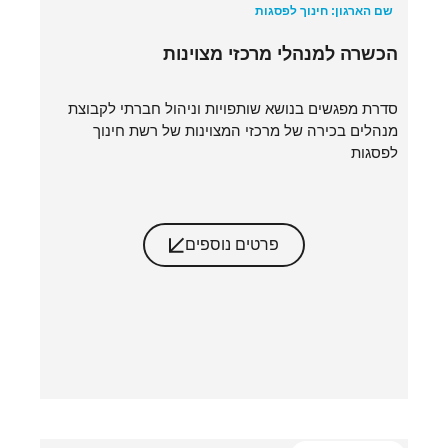
שם הארגון: חינוך לפסגות
הכשרה למנהלי מרכזי מצוינות
סדרת מפגשים בנושא שותפויות וניהול חברתי לקבוצת
מנהלים בכירה של מרכזי המצוינות של רשת חינוך
לפסגות
פרטים נוספים