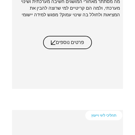
מה מסתתר מאחורי המושגים חשיבה מערכתית ושינוי
מערכתי, ולמה הם קריטיים למי שרוצה להבין את
המציאות ולחולל בה שינוי עמוק? מפגש למידה יישומי
פרטים נוספים
תהליכי ליווי וייעוץ