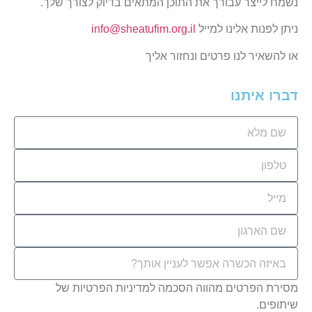
נשמח לייצר עבורך את התוכן המתאים בדיוק לצורך שלך.
ניתן לפנות אלינו למייל
info@sheatufim.org.il
או להשאיר לנו פרטים ונחזור אליך
דברו איתנו
מסירת הפרטים מהווה הסכמה למדיניות הפרטיות של
שיתופים.
למדיניות הפרטיות