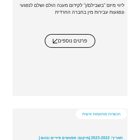
ליווי מיזם "בשבילם/ן" לקידום מענה הולם ושלם לנפגעי
ונפגעות עבירות מין בחברה החרדית
פרטים נוספים
הכשרות מותאמות אישית
תאריך: 2023-2022 |
מיקום: מפגשים פיזיים ובזום |