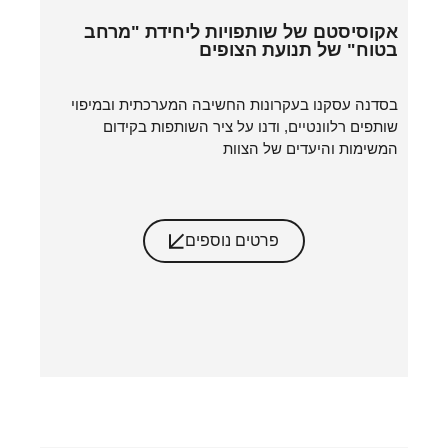
אקוסיסטם של שותפויות ליחידת "מרחב
בטוח" של תנועת הצופים
בסדנה עסקנו בעקרונות החשיבה המערכתית ובמיפוי
שותפים רלוונטיים, ודנו על ציר השותפות בקידום
המשימות והיעדים של הצוות
פרטים נוספים