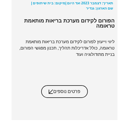
תאריך: דצמבר 2023 ועד היום |
מיקום: בית שיתופים |
שם הארגון: גנדיר
הפורום לקידום מערכת בריאות מותאמת
טראומה
ליווי וייעוץ לפורום לקידום מערכת בריאות מותאמת
טראומה, כולל אדריכלות תהליך, תכנון מפגשי הפורום,
בניית מתודולוגיה ועוד
פרטים נוספים