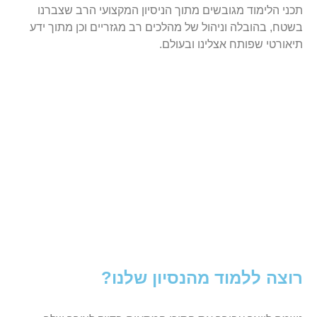
תכני הלימוד מגובשים מתוך הניסיון המקצועי הרב שצברנו
בשטח, בהובלה וניהול של מהלכים רב מגזריים וכן מתוך ידע
תיאורטי שפותח אצלינו ובעולם.
רוצה ללמוד מהנסיון שלנו?