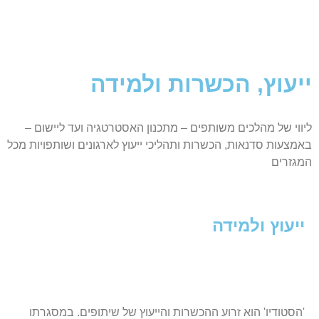
ייעוץ, הכשרות ולמידה
ליווי של מהלכים משותפים – מתכנון האסטרטגיה ועד ליישום –
באמצעות סדנאות, הכשרות ותהליכי ייעוץ לארגונים ושותפויות מכל
המגזרים
ייעוץ ולמידה
'הסטודיו' הוא זרוע ההכשרות והייעוץ של שיתופים. במסגרתו