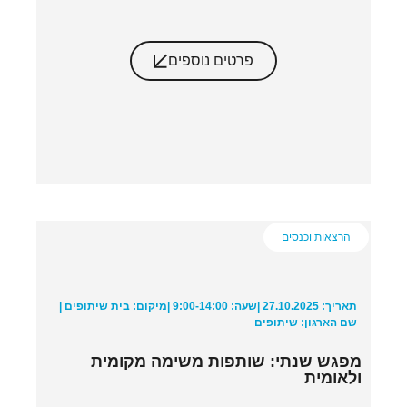
פרטים נוספים
הרצאות וכנסים
תאריך: 27.10.2025 |
שעה: 9:00-14:00 |
מיקום: בית שיתופים |
שם הארגון: שיתופים
מפגש שנתי: שותפות משימה מקומית
ולאומית