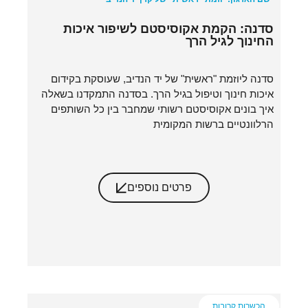
סדנה: הקמת אקוסיסטם לשיפור איכות
החינוך לגיל הרך
סדנה ליוזמת "ראשית" של יד הנדיב, שעוסקת בקידום
איכות חינוך וטיפול בגיל הרך. בסדנה התמקדנו בשאלה
איך בונים אקוסיסטם רשותי שמחבר בין כל השותפים
הרלוונטיים ברשות המקומית
פרטים נוספים
הכשרות קרובות