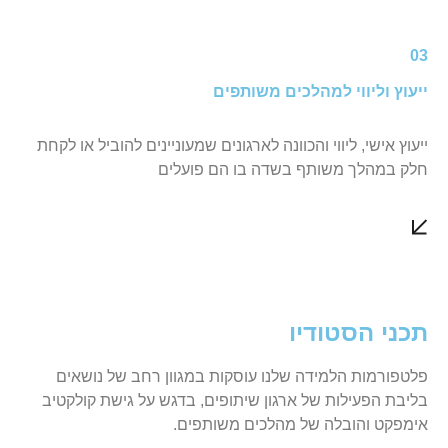
03
ייעוץ וליווי למהלכים משותפים
ייעוץ אישי, ליווי והכוונה לארגונים שמעוניינים להוביל או לקחת
חלק במהלך משותף בשדה בו הם פועלים
תכני הסטודיו
פלטפורמות הלמידה שלנו עוסקות במגוון רחב של נושאים
בליבת הפעילות של ארגון שיתופים, בדגש על גישת קולקטיב
אימפקט והובלה של מהלכים משותפים.