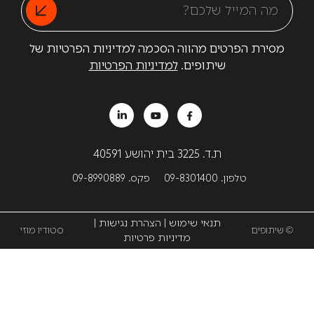
מסירת הפרטים מהווה הסכמה למדיניות הפרטיות של
שיתופים.
למדיניות הפרטיות
ת.ד. 3225 בית יהושע 40591
טלפון. 09-8301400
פקס. 09-8990889
תנאי שימוש
|
הצהרת נגישות
|
© שיתופים
סטודיו מוזי
מדיניות פרטיות