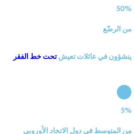
50%
من الرضّع
ينشؤون في عائلات تعيش
تحت خط الفقر
5%
من المتوسط في دول الاتحاد الأوروبي