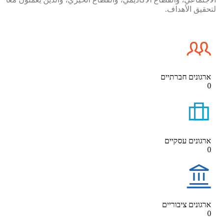
لتحقيق الأهداف.
ארגונים חברתיים
0
ארגונים עסקיים
0
ארגונים ציבוריים
0